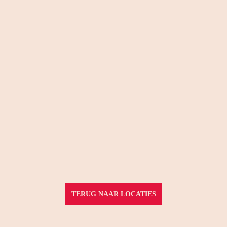
TERUG NAAR LOCATIES