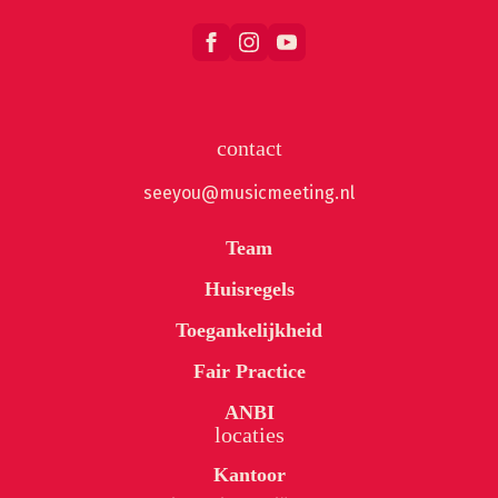
contact
seeyou@musicmeeting.nl
Team
Huisregels
Toegankelijkheid
Fair Practice
ANBI
locaties
Kantoor