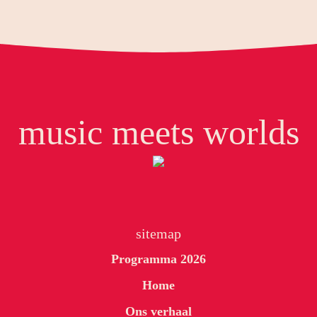
music meets worlds
sitemap
Programma 2026
Home
Ons verhaal