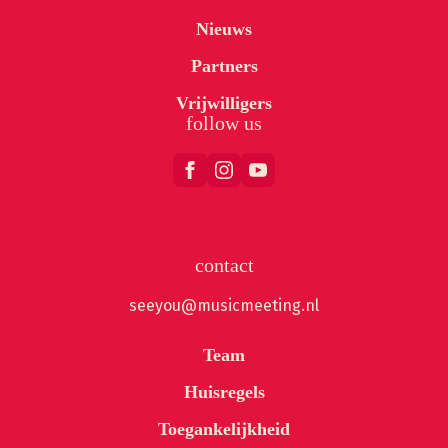
Nieuws
Partners
Vrijwilligers
follow us
contact
seeyou@musicmeeting.nl
Team
Huisregels
Toegankelijkheid